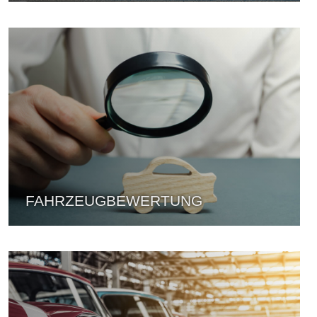
FAHRZEUGBEWERTUNG