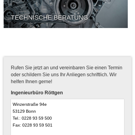
TECHNISCHE BERATUNG
Rufen Sie jetzt an und vereinbaren Sie einen Termin
oder schildern Sie uns Ihr Anliegen schriftlich. Wir
helfen Ihnen gerne!
Ingenieurbüro Röttgen
Winzerstraße 94e
53129 Bonn
Tel.: 0228 93 59 500
Fax: 0228 93 59 501