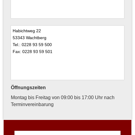
Habichtweg 22
53343 Wachtberg
Tel.: 0228 93 59 500
Fax: 0228 93 59 501
Öffnungszeiten
Montag bis Freitag von 09:00 bis 17:00 Uhr nach
Terminvereinbarung