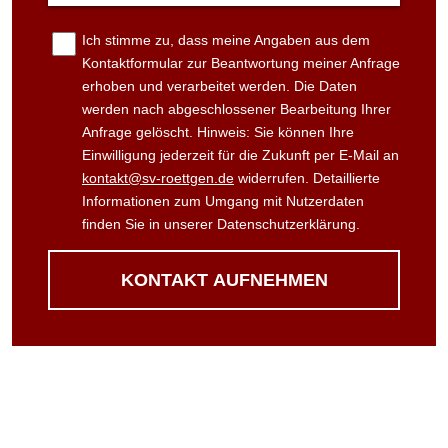
Ich stimme zu, dass meine Angaben aus dem
Kontaktformular zur Beantwortung meiner Anfrage
erhoben und verarbeitet werden. Die Daten
werden nach abgeschlossener Bearbeitung Ihrer
Anfrage gelöscht. Hinweis: Sie können Ihre
Einwilligung jederzeit für die Zukunft per E-Mail an
kontakt@sv-roettgen.de
widerrufen. Detaillierte
Informationen zum Umgang mit Nutzerdaten
finden Sie in unserer Datenschutzerklärung.
KONTAKT AUFNEHMEN