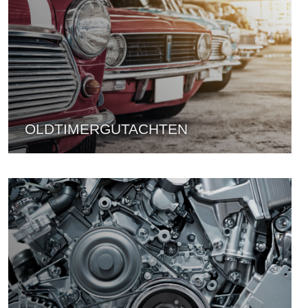
OLDTIMERGUTACHTEN