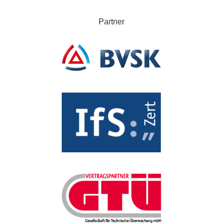
Partner