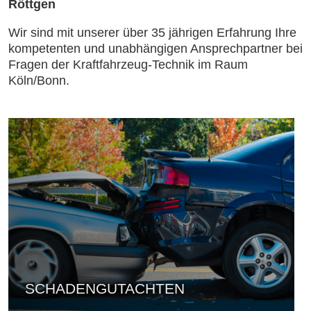
Röttgen
Wir sind mit unserer über 35 jährigen Erfahrung Ihre
kompetenten und unabhängigen Ansprechpartner bei
Fragen der Kraftfahrzeug-Technik im Raum
Köln/Bonn.
SCHADENGUTACHTEN